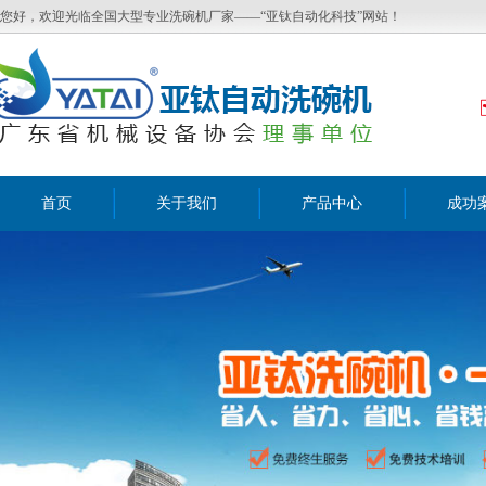
您好，欢迎光临全国大型专业洗碗机厂家——“亚钛自动化科技”网站！
首页
关于我们
产品中心
成功