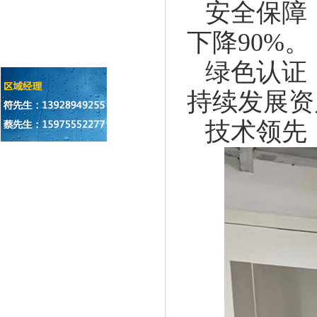
安全保障
下降90%。
绿色认证
持续发展资
技术领先