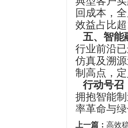
典型客户实
回成本，全
效益占比超
五、智能融
行业前沿已
仿真及溯源
制高点，定
行动号召
拥抱智能制
率革命与绿
上一篇：
高效