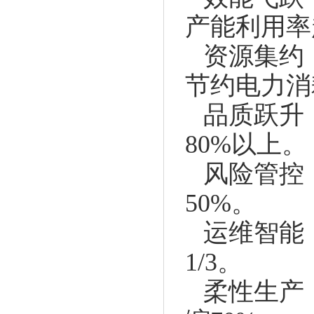
产能利用率
资源集约
节约电力消
品质跃升
80%以上。
风险管控
50%。
运维智能
1/3。
柔性生产