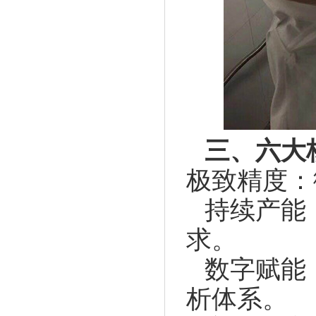
三、六大
极致精度：
持续产能
求。
数字赋能
析体系。