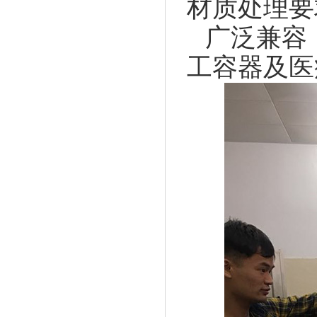
材质处理要
广泛兼容
工容器及医