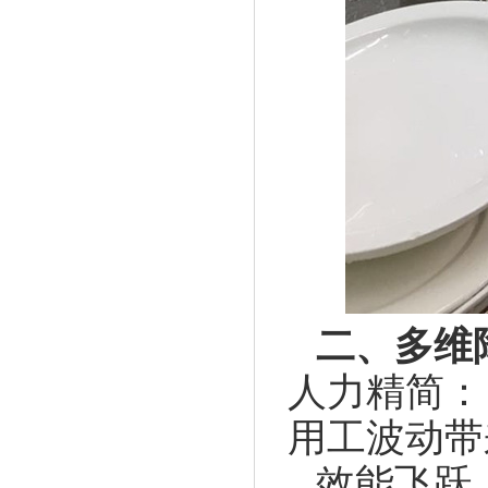
二、多维
人力精简：
用工波动带
效能飞跃