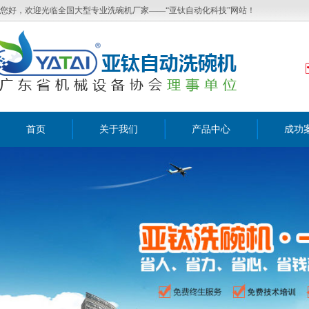
您好，欢迎光临全国大型专业洗碗机厂家——“亚钛自动化科技”网站！
首页
关于我们
产品中心
成功