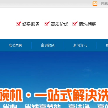
阿里
成功案例
案例视频
新闻资讯