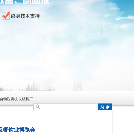
全自动洗碗机 洗碗机厂
及餐饮业博览会