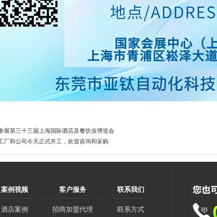
参展第三十三届上海国际酒店及餐饮业博览会
工厂和公司今天正式开工，欢迎咨询和采购
案例视频
客户服务
联系我们
酒店案例
招商加盟代理
联系方式