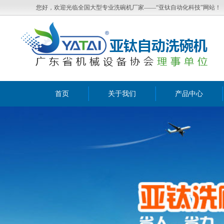
您好，欢迎光临全国大型专业洗碗机厂家——“亚钛自动化科技”网站！
首页
关于我们
产品中心