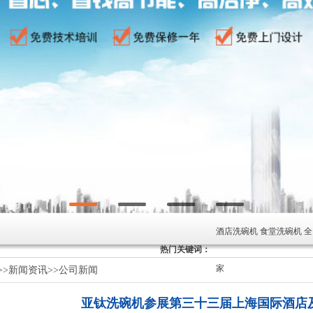
酒店洗碗机 食堂洗碗机 
热门关键词：
家
>>
新闻资讯
>>
公司新闻
亚钛洗碗机参展第三十三届上海国际酒店