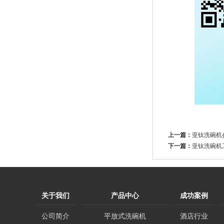
上一篇：
亚钛洗碗机
下一篇：
亚钛洗碗机
关于我们
产品中心
成功案例
公司简介
平放式洗碗机
酒店行业