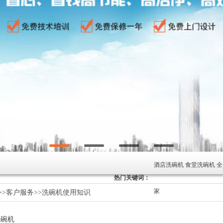
酒店洗碗机 食堂洗碗机 
热门关键词：
家
>>
客户服务
>>
洗碗机使用知识
洗碗机