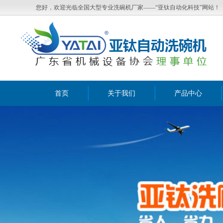
您好，欢迎光临全国大型专业洗碗机厂家——“亚钛自动化科技”网站！
首页
关于我们
产品中心