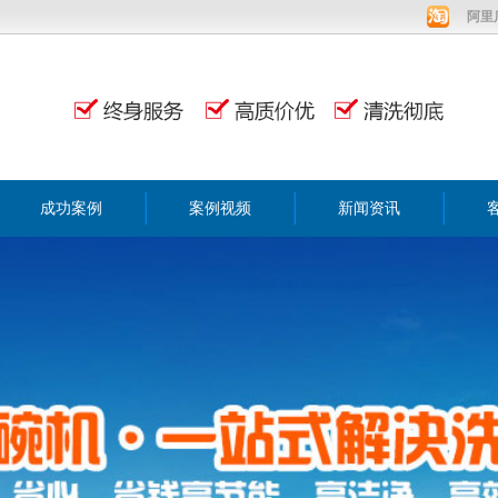
阿里
成功案例
案例视频
新闻资讯