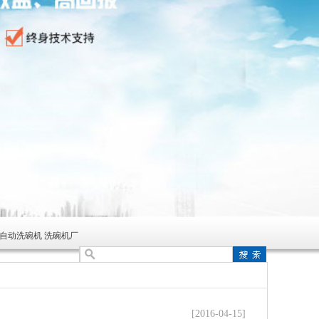
全自动洗碗机 洗碗机厂
[2016-04-15]