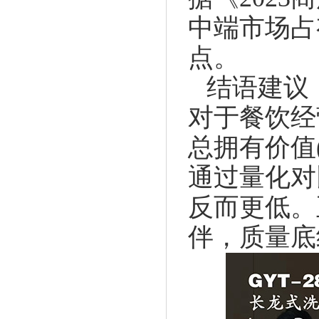
中端市场占
点。
结语建议
对于餐饮经
总拥有价值(T
通过量化对
反而更低。
伴，质量底