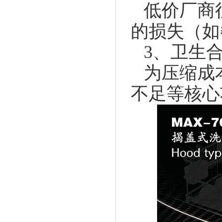
低价厂商
的损失（如
3、卫生
为压缩成
不足等核心