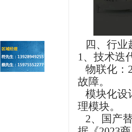
四、行业
1、技术迭
物联化：
故障。
模块化设
理模块。
2、国产
据《2023