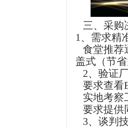
三、采购
1、需求精
食堂推荐通
盖式（节省
2、验证
要求查看
实地考察
要求提供
3、谈判