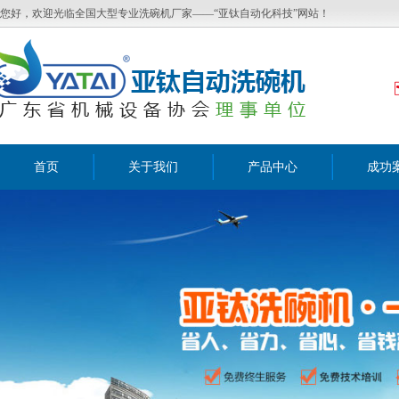
您好，欢迎光临全国大型专业洗碗机厂家——“亚钛自动化科技”网站！
首页
关于我们
产品中心
成功