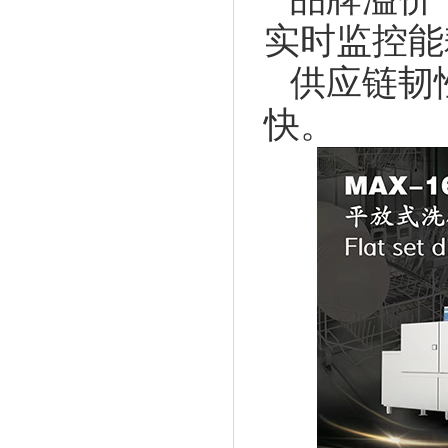
实时监控能
供应链韧
快。