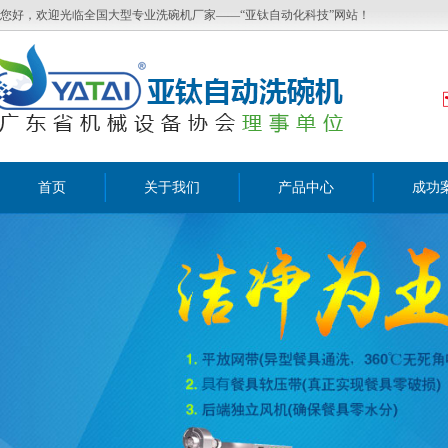
您好，欢迎光临全国大型专业洗碗机厂家——“亚钛自动化科技”网站！
首页
关于我们
产品中心
成功