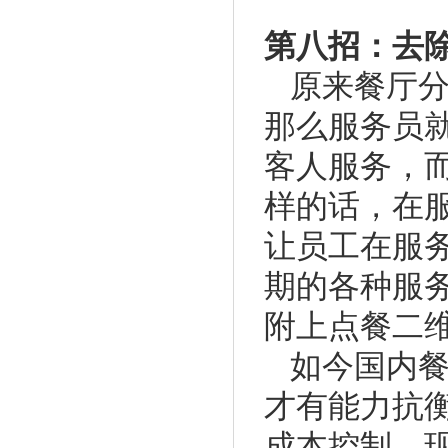
第八招：去
原来餐厅
那么服务员
客人服务，
样的话，在
让员工在服
期的各种服
附上点餐二
如今国内
才有能力抗
成本控制。