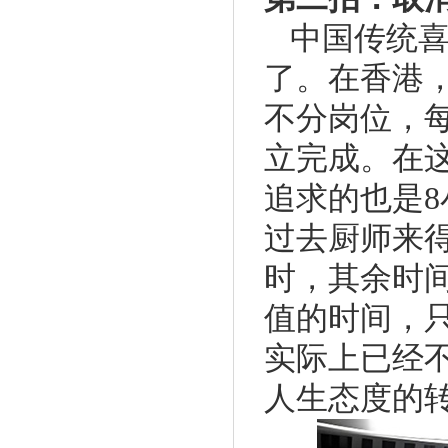
中国传统
了。在香港
不分岗位，
立完成。在
追求的也是
过去厨师来
时，其余时
值的时间，
实际上已经
人生态度的