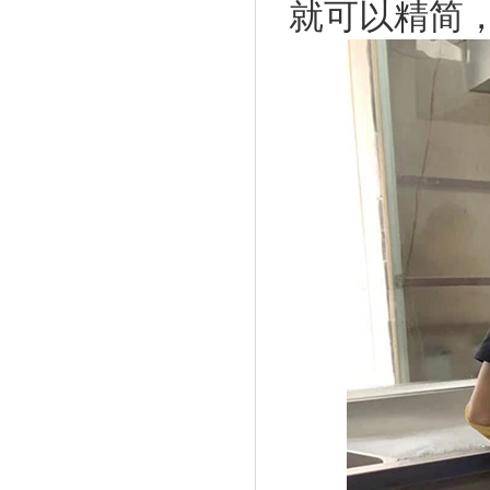
就可以精简