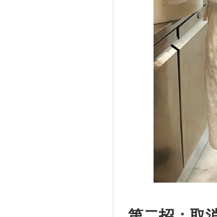
第二招：取