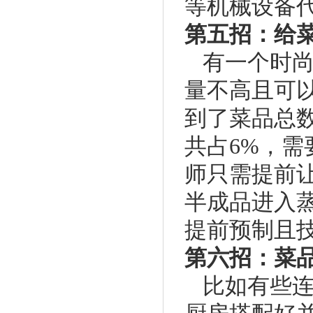
等机械设备
第五招：给
有一个时尚
量不高且可
到了菜品总数
共占6%，需
师只需提前
半成品进入
提前预制且
第六招：菜
比如有些