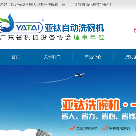
您好，欢迎光临全国大型专业洗碗机厂家——“亚钛自动化科技”网站！
首页
关于我们
产品中心
成功