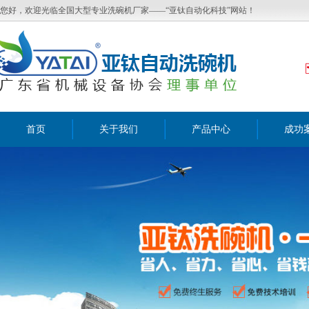
您好，欢迎光临全国大型专业洗碗机厂家——“亚钛自动化科技”网站！
首页
关于我们
产品中心
成功