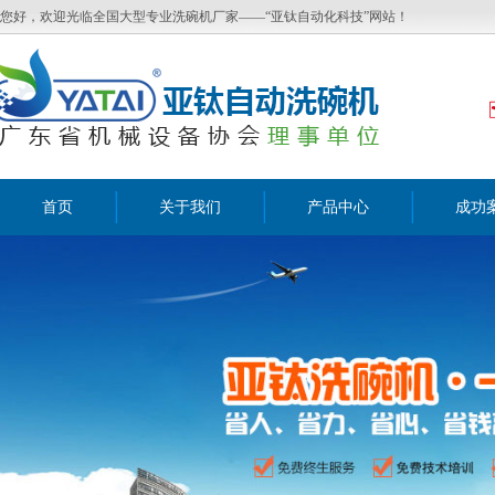
您好，欢迎光临全国大型专业洗碗机厂家——“亚钛自动化科技”网站！
首页
关于我们
产品中心
成功